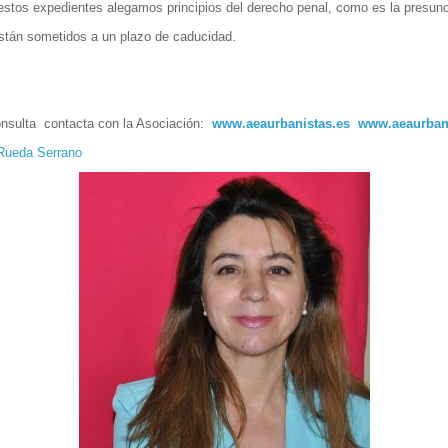
stos expedientes alegamos principios del derecho penal, como es la presunci
stán sometidos a un plazo de caducidad.
consulta contacta con la Asociación:
www.aeaurbanistas.es
www.aeaurban
Rueda Serrano