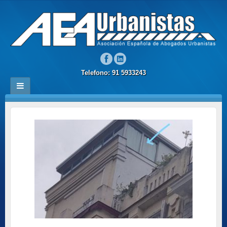
Telefono: 91 5933243