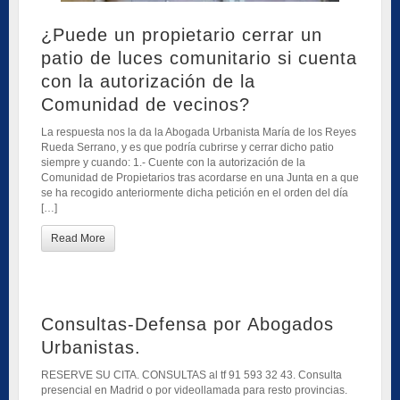
¿Puede un propietario cerrar un
patio de luces comunitario si cuenta
con la autorización de la
Comunidad de vecinos?
La respuesta nos la da la Abogada Urbanista María de los Reyes
Rueda Serrano, y es que podría cubrirse y cerrar dicho patio
siempre y cuando: 1.- Cuente con la autorización de la
Comunidad de Propietarios tras acordarse en una Junta en a que
se ha recogido anteriormente dicha petición en el orden del día
[…]
Read More
Consultas-Defensa por Abogados
Urbanistas.
RESERVE SU CITA. CONSULTAS al tf 91 593 32 43. Consulta
presencial en Madrid o por videollamada para resto provincias.