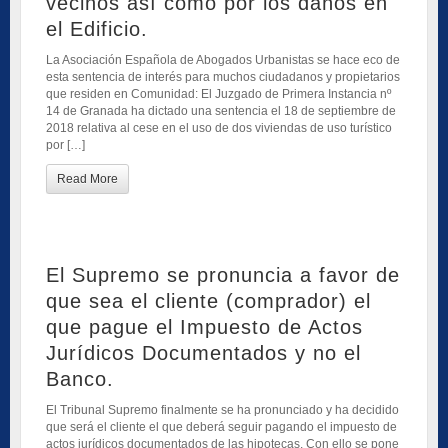
vecinos así como por los daños en
el Edificio.
La Asociación Española de Abogados Urbanistas se hace eco de
esta sentencia de interés para muchos ciudadanos y propietarios
que residen en Comunidad: El Juzgado de Primera Instancia nº
14 de Granada ha dictado una sentencia el 18 de septiembre de
2018 relativa al cese en el uso de dos viviendas de uso turístico
por […]
Read More
El Supremo se pronuncia a favor de
que sea el cliente (comprador) el
que pague el Impuesto de Actos
Jurídicos Documentados y no el
Banco.
El Tribunal Supremo finalmente se ha pronunciado y ha decidido
que será el cliente el que deberá seguir pagando el impuesto de
actos jurídicos documentados de las hipotecas. Con ello se pone