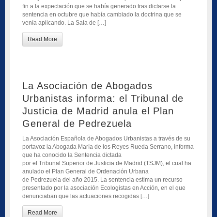
fin a la expectación que se había generado tras dictarse la
sentencia en octubre que había cambiado la doctrina que se
venía aplicando. La Sala de […]
Read More
La Asociación de Abogados
Urbanistas informa: el Tribunal de
Justicia de Madrid anula el Plan
General de Pedrezuela
La Asociación Española de Abogados Urbanistas a través de su
portavoz la Abogada María de los Reyes Rueda Serrano, informa
que ha conocido la Sentencia dictada
por el Tribunal Superior de Justicia de Madrid (TSJM), el cual ha
anulado el Plan General de Ordenación Urbana
de Pedrezuela del año 2015. La sentencia estima un recurso
presentado por la asociación Ecologistas en Acción, en el que
denunciaban que las actuaciones recogidas […]
Read More