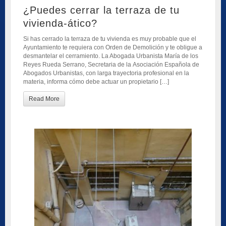
¿Puedes cerrar la terraza de tu
vivienda-ático?
Si has cerrado la terraza de tu vivienda es muy probable que el
Ayuntamiento te requiera con Orden de Demolición y te obligue a
desmantelar el cerramiento. La Abogada Urbanista María de los
Reyes Rueda Serrano, Secretaria de la Asociación Española de
Abogados Urbanistas, con larga trayectoria profesional en la
materia, informa cómo debe actuar un propietario […]
Read More