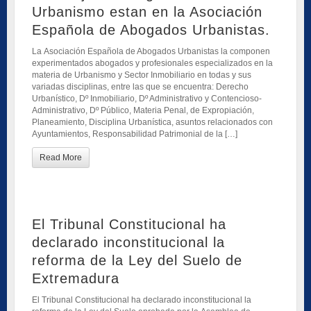
Urbanismo estan en la Asociación
Española de Abogados Urbanistas.
La Asociación Española de Abogados Urbanistas la componen
experimentados abogados y profesionales especializados en la
materia de Urbanismo y Sector Inmobiliario en todas y sus
variadas disciplinas, entre las que se encuentra: Derecho
Urbanístico, Dº Inmobiliario, Dº Administrativo y Contencioso-
Administrativo, Dº Público, Materia Penal, de Expropiación,
Planeamiento, Disciplina Urbanística, asuntos relacionados con
Ayuntamientos, Responsabilidad Patrimonial de la […]
Read More
El Tribunal Constitucional ha
declarado inconstitucional la
reforma de la Ley del Suelo de
Extremadura
El Tribunal Constitucional ha declarado inconstitucional la