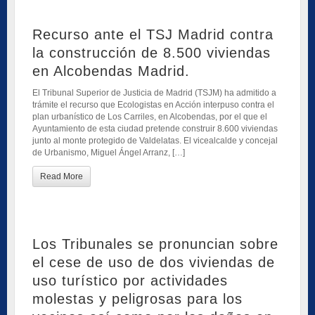
Recurso ante el TSJ Madrid contra
la construcción de 8.500 viviendas
en Alcobendas Madrid.
El Tribunal Superior de Justicia de Madrid (TSJM) ha admitido a
trámite el recurso que Ecologistas en Acción interpuso contra el
plan urbanístico de Los Carriles, en Alcobendas, por el que el
Ayuntamiento de esta ciudad pretende construir 8.600 viviendas
junto al monte protegido de Valdelatas. El vicealcalde y concejal
de Urbanismo, Miguel Ángel Arranz, […]
Read More
Los Tribunales se pronuncian sobre
el cese de uso de dos viviendas de
uso turístico por actividades
molestas y peligrosas para los