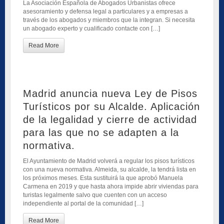
La Asociación Española de Abogados Urbanistas ofrece
asesoramiento y defensa legal a particulares y a empresas a
través de los abogados y miembros que la integran. Si necesita
un abogado experto y cualificado contacte con […]
Read More
Madrid anuncia nueva Ley de Pisos
Turísticos por su Alcalde. Aplicación
de la legalidad y cierre de actividad
para las que no se adapten a la
normativa.
El Ayuntamiento de Madrid volverá a regular los pisos turísticos
con una nueva normativa. Almeida, su alcalde, la tendrá lista en
los próximos meses. Esta sustituirá la que aprobó Manuela
Carmena en 2019 y que hasta ahora impide abrir viviendas para
turistas legalmente salvo que cuenten con un acceso
independiente al portal de la comunidad […]
Read More