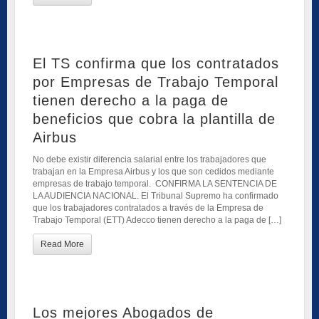
El TS confirma que los contratados
por Empresas de Trabajo Temporal
tienen derecho a la paga de
beneficios que cobra la plantilla de
Airbus
No debe existir diferencia salarial entre los trabajadores que
trabajan en la Empresa Airbus y los que son cedidos mediante
empresas de trabajo temporal. CONFIRMA LA SENTENCIA DE
LA AUDIENCIA NACIONAL. El Tribunal Supremo ha confirmado
que los trabajadores contratados a través de la Empresa de
Trabajo Temporal (ETT) Adecco tienen derecho a la paga de […]
Read More
Los mejores Abogados de