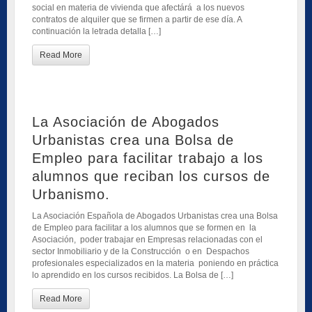
social en materia de vivienda que afectárá a los nuevos
contratos de alquiler que se firmen a partir de ese día. A
continuación la letrada detalla […]
Read More
La Asociación de Abogados
Urbanistas crea una Bolsa de
Empleo para facilitar trabajo a los
alumnos que reciban los cursos de
Urbanismo.
La Asociación Española de Abogados Urbanistas crea una Bolsa
de Empleo para facilitar a los alumnos que se formen en la
Asociación, poder trabajar en Empresas relacionadas con el
sector Inmobiliario y de la Construcción o en Despachos
profesionales especializados en la materia poniendo en práctica
lo aprendido en los cursos recibidos. La Bolsa de […]
Read More