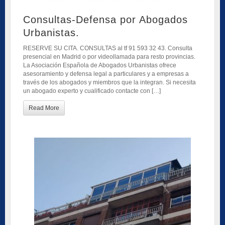
Consultas-Defensa por Abogados
Urbanistas.
RESERVE SU CITA. CONSULTAS al tf 91 593 32 43. Consulta
presencial en Madrid o por videollamada para resto provincias.
La Asociación Española de Abogados Urbanistas ofrece
asesoramiento y defensa legal a particulares y a empresas a
través de los abogados y miembros que la integran. Si necesita
un abogado experto y cualificado contacte con […]
Read More