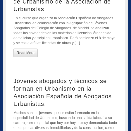
de Urbanismo de la Asociación de
Urbanistas
En el curso que organiza la Asociación Española de Abogados
Urbanistas en colaboración con la Agrupación de Jóvenes
Abogados del Colegio de Abogados de Madrid se analizan
todas las novedades en las materias de licencias, órdenes de
demolición y disciplina urbanística. Dará comienzo el 8 de mayo
y se estudiará las licencias de obras y […]
Read More
Jóvenes abogados y técnicos se
forman en Urbanismo en la
Asociación Española de Abogados
Urbanistas.
Muchos son los jóvenes que se están formando en la
especialidad de Urbanismo, buscando una salida laboral a su
carrera, rama especial que hoy por hoy es muy demandada tanto
en empresas diversas, inmobiliarias y de la construcción, como