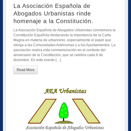
La Asociación Española de
Abogados Urbanistas rinde
homenaje a la Constitución.
La Asociación Española de Abogados Urbanistas conmemora la
Constitución Española destacando la importancia de la Carta
Magna en materia de urbanismo, especialmente el papel que
otorga a las Comunidades Autónomas y a los Ayuntamientos. La
asociación realiza esta conmemoración en el contexto del
aniversario de la Constitución, que se celebra cada 6 de
diciembre. En este evento […]
Read More