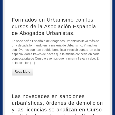
Formados en Urbanismo con los
cursos de la Asociación Española
de Abogados Urbanistas.
La Asociación Española de Abogados Urbanistas lleva más de
una década formando en la materia de Urbanismo. Y muchos
son jóvenes que han podido beneficiar y recibir cursos en esta
especialidad a través de becas que la misma concede en cada
convocatoria de Curso o eventos que la misma lleva a cabo. En
esta ocasión […]
Read More
Las novedades en sanciones
urbanísticas, órdenes de demolición
y las licencias se analizan en Curso