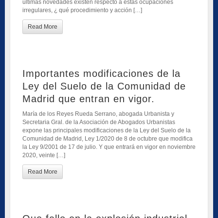
últimas novedades existen respecto a estas ocupaciones
irregulares, ¿ qué procedimiento y acción […]
Read More
Importantes modificaciones de la
Ley del Suelo de la Comunidad de
Madrid que entran en vigor.
María de los Reyes Rueda Serrano, abogada Urbanista y
Secretaria Gral. de la Asociación de Abogados Urbanistas
expone las principales modificaciones de la Ley del Suelo de la
Comunidad de Madrid, Ley 1/2020 de 8 de octubre que modifica
la Ley 9/2001 de 17 de julio. Y que entrará en vigor en noviembre
2020, veinte […]
Read More