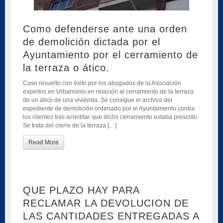
Como defenderse ante una orden
de demolición dictada por el
Ayuntamiento por el cerramiento de
la terraza o ático.
Caso resuelto con éxito por los abogados de la Asociación
expertos en Urbanismo en relación al cerramiento de la terraza
de un ático de una vivienda. Se consigue el archiva del
expediente de demolición ordenado por el Ayuntamiento contra
los clientes tras acreditar que dicho cerramiento estaba prescrito.
Se trata del cierre de la terraza […]
Read More
QUE PLAZO HAY PARA
RECLAMAR LA DEVOLUCION DE
LAS CANTIDADES ENTREGADAS A