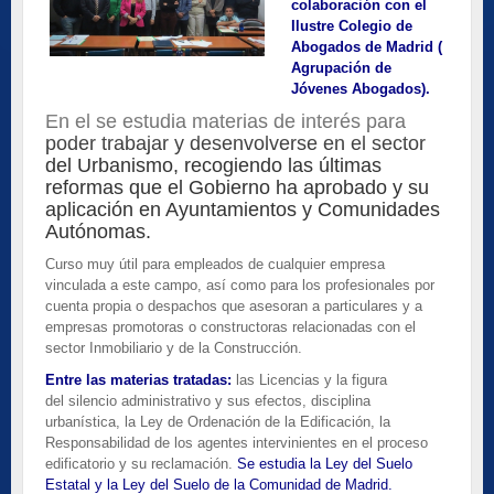
colaboración con el
Ilustre Colegio de
Abogados de Madrid (
Agrupación de
Jóvenes Abogados).
En el se estudia materias de interés para
poder trabajar y desenvolverse en el sector
del Urbanismo, recogiendo las últimas
reformas que el Gobierno ha aprobado y su
aplicación en Ayuntamientos y Comunidades
Autónomas.
Curso muy útil para empleados de cualquier empresa
vinculada a este campo, así como para los profesionales por
cuenta propia o despachos que asesoran a particulares y a
empresas promotoras o constructoras relacionadas con el
sector Inmobiliario y de la Construcción.
Entre las materias tratadas:
las Licencias y la figura
del silencio administrativo y sus efectos, disciplina
urbanística, la Ley de Ordenación de la Edificación, la
Responsabilidad de los agentes intervinientes en el proceso
edificatorio y su reclamación.
Se estudia la Ley del Suelo
Estatal y la Ley del Suelo de la Comunidad de Madrid.