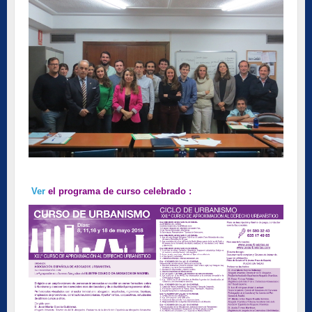
Ver
el programa de curso celebrado :