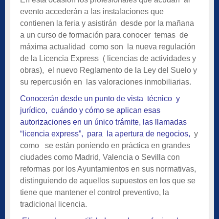
evento accederán a las instalaciones que
contienen la feria y asistirán desde por la mañana
a un curso de formación para conocer temas de
máxima actualidad como son la nueva regulación
de la Licencia Express ( licencias de actividades y
obras), el nuevo Reglamento de la Ley del Suelo y
su repercusión en las valoraciones inmobiliarias.
Conocerán desde un punto de vista técnico y
jurídico, cuándo y cómo se aplican esas
autorizaciones en un único trámite, las llamadas
“licencia express”, para la apertura de negocios,
y
como se están poniendo en práctica en grandes
ciudades como Madrid, Valencia o Sevilla con
reformas por los Ayuntamientos en sus normativas,
distinguiendo de aquellos supuestos en los que se
tiene que mantener el control preventivo, la
tradicional licencia.