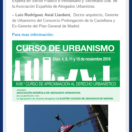
Experta en Sector Público e Inmobiliario y Secretaria Gral. de
la Asociación Española de Abogados Urbanistas.
– Luis Rodríguez Avial Llardent,
Doctor arquitecto, Gerente
de Urbanismo del Consorcio Prolongación de la Castellana y
Ex-Gerente del Plan General de Madrid.
Para mas información: