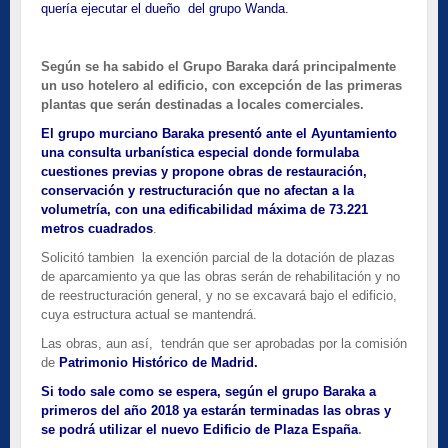
quería ejecutar el dueño del grupo Wanda.
Según se ha sabido el Grupo Baraka dará principalmente
un uso hotelero al edificio, con excepción de las primeras
plantas que serán destinadas a locales comerciales.
El grupo murciano Baraka presentó ante el Ayuntamiento
una consulta urbanística especial donde formulaba
cuestiones previas y propone obras de restauración,
conservación y restructuración que no afectan a la
volumetría, con una edificabilidad máxima de 73.221
metros cuadrados
.
Solicitó tambien la exención parcial de la dotación de plazas
de aparcamiento ya que las obras serán de rehabilitación y no
de reestructuración general, y no se excavará bajo el edificio,
cuya estructura actual se mantendrá.
Las obras, aun así, tendrán que ser aprobadas por la comisión
de
Patrimonio Histórico de Madrid.
Si todo sale como se espera, según el grupo Baraka a
primeros del año 2018 ya estarán terminadas las obras y
se podrá utilizar el nuevo Edificio de Plaza España
.