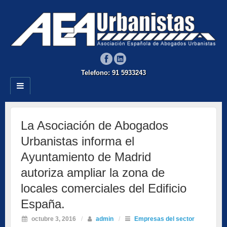
Telefono: 91 5933243
La Asociación de Abogados
Urbanistas informa el
Ayuntamiento de Madrid
autoriza ampliar la zona de
locales comerciales del Edificio
España.
octubre 3, 2016
/
admin
/
Empresas del sector