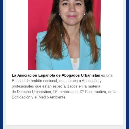
La Asociación Española de Abogados Urbanistas
es una
Entidad de ámbito nacional, que agrupa a Abogados y
profesionales que están especializados en la materia
de Derecho Urbanístico, Dº Inmobiliario, Dº Constructivo, de la
Edificación y el Medio Ambiente.