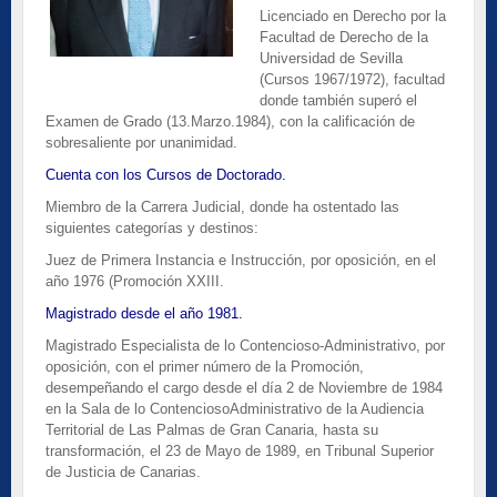
Licenciado en Derecho por la
Facultad de Derecho de la
Universidad de Sevilla
(Cursos 1967/1972), facultad
donde también superó el
Examen de Grado (13.Marzo.1984), con la calificación de
sobresaliente por unanimidad.
Cuenta con los Cursos de Doctorado.
Miembro de la Carrera Judicial, donde ha ostentado las
siguientes categorías y destinos:
Juez de Primera Instancia e Instrucción, por oposición, en el
año 1976 (Promoción XXIII.
Magistrado desde el año 1981.
Magistrado Especialista de lo Contencioso-Administrativo, por
oposición, con el primer número de la Promoción,
desempeñando el cargo desde el día 2 de Noviembre de 1984
en la Sala de lo ContenciosoAdministrativo de la Audiencia
Territorial de Las Palmas de Gran Canaria, hasta su
transformación, el 23 de Mayo de 1989, en Tribunal Superior
de Justicia de Canarias.