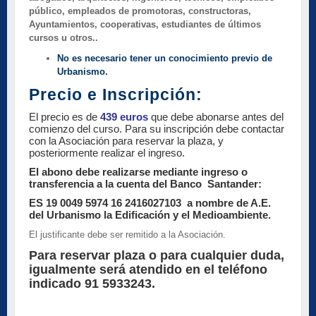
público, empleados de promotoras, constructoras,
Ayuntamientos, cooperativas, estudiantes de últimos
cursos u otros..
No es necesario tener un conocimiento previo de
Urbanismo.
Precio e Inscripción:
El precio es de
439 euros
que debe abonarse antes del
comienzo del curso. Para su inscripción debe contactar
con la Asociación para reservar la plaza, y
posteriormente realizar el ingreso.
El abono debe realizarse mediante ingreso o
transferencia a la cuenta del Banco Santander:
ES 19 0049 5974 16 2416027103 a nombre de A.E.
del Urbanismo la Edificación y el Medioambiente.
El justificante debe ser remitido a la Asociación.
Para reservar plaza o para cualquier duda,
igualmente será atendido en el teléfono
indicado 91 5933243.