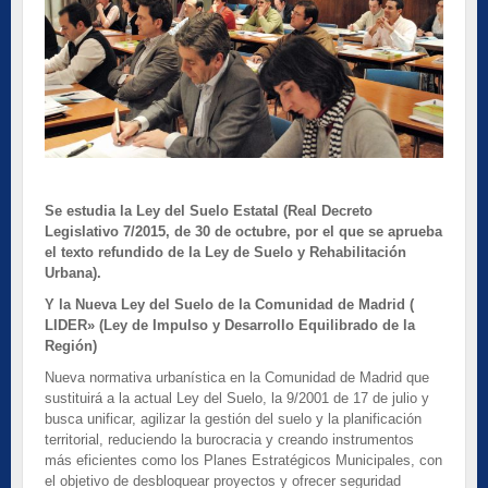
Se estudia la Ley del Suelo Estatal (Real Decreto
Legislativo 7/2015, de 30 de octubre, por el que se aprueba
el texto refundido de la Ley de Suelo y Rehabilitación
Urbana).
Y la Nueva Ley del Suelo de la Comunidad de Madrid (
LIDER» (Ley de Impulso y Desarrollo Equilibrado de la
Región)
Nueva normativa urbanística en la Comunidad de Madrid que
sustituirá a la actual Ley del Suelo, la 9/2001 de 17 de julio y
busca unificar, agilizar la gestión del suelo y la planificación
territorial, reduciendo la burocracia y creando instrumentos
más eficientes como los Planes Estratégicos Municipales, con
el objetivo de desbloquear proyectos y ofrecer seguridad