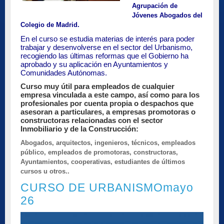
Agrupación de
Jóvenes Abogados del
Colegio de Madrid.
En el curso se estudia materias de interés para poder
trabajar y desenvolverse en el sector del Urbanismo,
recogiendo las últimas reformas que el Gobierno ha
aprobado y su aplicación en Ayuntamientos y
Comunidades Autónomas.
Curso muy útil para empleados de cualquier
empresa vinculada a este campo, así como para los
profesionales por cuenta propia o despachos que
asesoran a particulares, a empresas promotoras o
constructoras relacionadas con el sector
Inmobiliario y de la Construcción:
Abogados, arquitectos, ingenieros, técnicos, empleados
público, empleados de promotoras, constructoras,
Ayuntamientos, cooperativas, estudiantes de últimos
cursos u otros..
CURSO DE URBANISMOmayo
26