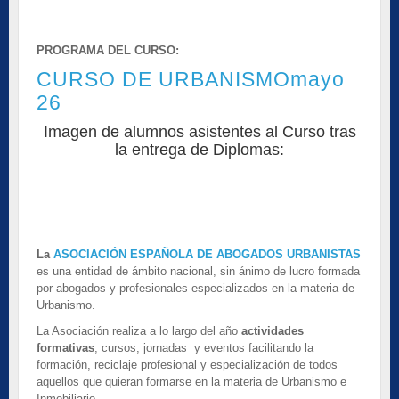
PROGRAMA DEL CURSO:
CURSO DE URBANISMOmayo
26
Imagen de alumnos asistentes al Curso tras
la entrega de Diplomas:
La
ASOCIACIÓN ESPAÑOLA DE ABOGADOS URBANISTAS
es una entidad de ámbito nacional, sin ánimo de lucro formada
por abogados y profesionales especializados en la materia de
Urbanismo.
La Asociación realiza a lo largo del año
actividades
formativas
, cursos, jornadas y eventos facilitando la
formación, reciclaje profesional y especialización de todos
aquellos que quieran formarse en la materia de Urbanismo e
Inmobiliario.