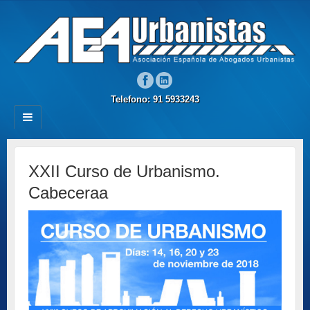
Telefono: 91 5933243
XXII Curso de Urbanismo.
Cabeceraa