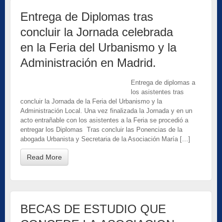
Entrega de Diplomas tras
concluir la Jornada celebrada
en la Feria del Urbanismo y la
Administración en Madrid.
Entrega de diplomas a
los asistentes tras
concluir la Jornada de la Feria del Urbanismo y la
Administración Local. Una vez finalizada la Jornada y en un
acto entrañable con los asistentes a la Feria se procedió a
entregar los Diplomas Tras concluir las Ponencias de la
abogada Urbanista y Secretaria de la Asociación María […]
Read More
BECAS DE ESTUDIO QUE