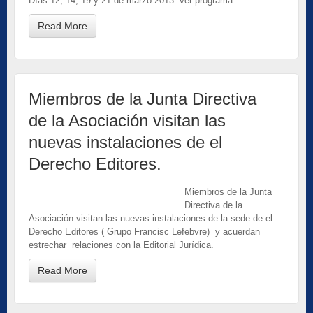
Días 12, 14, 19 y 21 de marzo 2013. ver programa
Read More
Miembros de la Junta Directiva
de la Asociación visitan las
nuevas instalaciones de el
Derecho Editores.
Miembros de la Junta
Directiva de la
Asociación visitan las nuevas instalaciones de la sede de el
Derecho Editores ( Grupo Francisc Lefebvre) y acuerdan
estrechar relaciones con la Editorial Jurídica.
Read More