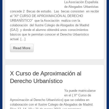
La Asociación Española
de Abogados Urbanistas
concede 2 Becas de estudio. Las becas consisten en recibir
el “XIº CURSO DE APROXIMACIÓN AL DERECHO
URBANÍSTICO” que la Asociación realiza con la
colaboración del Ilustre Colegio de Abogados de Madrid
(GAJ) y donde el alumno obtendrá unos conocimientos
básicos que le permitan conocer el Derecho Urbanístico
actual. […]
Read More
X Curso de Aproximación al
Derecho Urbanístico
Ya puede matricularse
en el ( Xº Curso de
Aproximación al Derecho Urbanístico) que se celebra en
colaboración con el Ilustre Colegio de Abogados de Madrid.