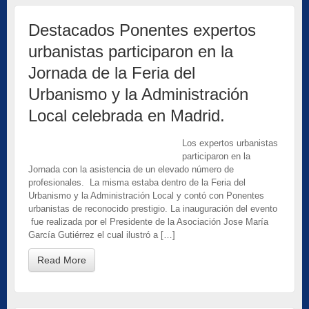
Destacados Ponentes expertos
urbanistas participaron en la
Jornada de la Feria del
Urbanismo y la Administración
Local celebrada en Madrid.
Los expertos urbanistas
participaron en la
Jornada con la asistencia de un elevado número de
profesionales. La misma estaba dentro de la Feria del
Urbanismo y la Administración Local y contó con Ponentes
urbanistas de reconocido prestigio. La inauguración del evento
fue realizada por el Presidente de la Asociación Jose María
García Gutiérrez el cual ilustró a […]
Read More