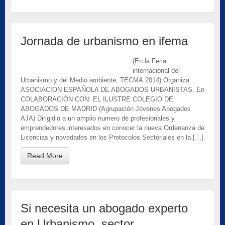
Jornada de urbanismo en ifema
(En la Feria
internacional del
Urbanismo y del Medio ambiente, TECMA 2014) Organiza:
ASOCIACION ESPAÑOLA DE ABOGADOS URBANISTAS. En
COLABORACIÓN CON: EL ILUSTRE COLEGIO DE
ABOGADOS DE MADRID (Agrupación Jóvenes Abogados
AJA) Dirigidio a un amplio numero de profesionales y
emprendedores interesados en conocer la nueva Ordenanza de
Licencias y novedades en los Protocolos Sectoriales en la […]
Read More
Si necesita un abogado experto
en Urbanismo, sector