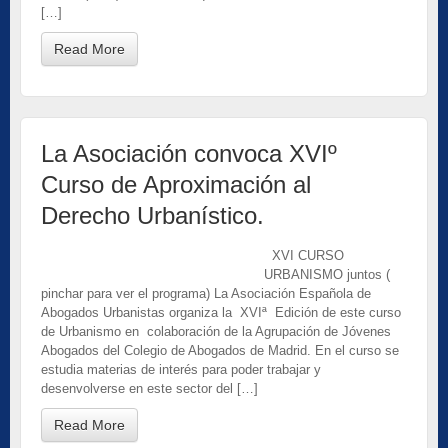
[…]
Read More
La Asociación convoca XVIº
Curso de Aproximación al
Derecho Urbanístico.
XVI CURSO
URBANISMO juntos (
pinchar para ver el programa) La Asociación Española de
Abogados Urbanistas organiza la XVIª Edición de este curso
de Urbanismo en colaboración de la Agrupación de Jóvenes
Abogados del Colegio de Abogados de Madrid. En el curso se
estudia materias de interés para poder trabajar y
desenvolverse en este sector del […]
Read More