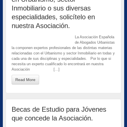
Inmobiliario o sus diversas
especialidades, solicítelo en
nuestra Asociación.
La Asociación Española
de Abogados Urbanistas
la componen expertos profesionales de las distintas materias
relacionadas con el Urbanismo y sector Inmobiliario en todas y
cada una de sus disciplinas y especialidades. Por lo que si
necesita un experto cualificado lo encontrará en nuestra
Asociación […]
Read More
Becas de Estudio para Jóvenes
que concede la Asociación.