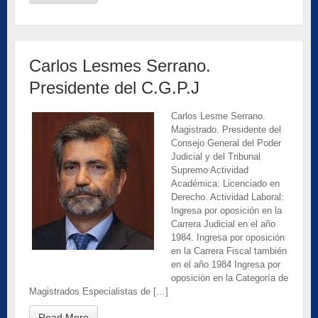
Carlos Lesmes Serrano.
Presidente del C.G.P.J
Carlos Lesme Serrano.
Magistrado. Presidente del
Consejo General del Poder
Judicial y del Tribunal
Supremo Actividad
Académica: Licenciado en
Derecho. Actividad Laboral:
Ingresa por oposición en la
Carrera Judicial en el año
1984. Ingresa por oposición
en la Carrera Fiscal también
en el año 1984 Ingresa por
oposición en la Categoría de
Magistrados Especialistas de […]
Read More