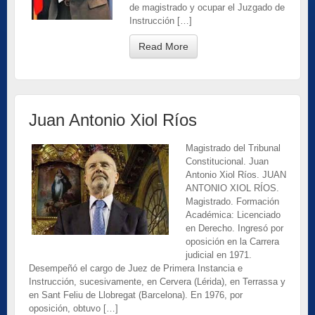
de magistrado y ocupar el Juzgado de
Instrucción […]
Read More
Juan Antonio Xiol Ríos
Magistrado del Tribunal
Constitucional. Juan
Antonio Xiol Ríos. JUAN
ANTONIO XIOL RÍOS.
Magistrado. Formación
Académica: Licenciado
en Derecho. Ingresó por
oposición en la Carrera
judicial en 1971.
Desempeñó el cargo de Juez de Primera Instancia e
Instrucción, sucesivamente, en Cervera (Lérida), en Terrassa y
en Sant Feliu de Llobregat (Barcelona). En 1976, por
oposición, obtuvo […]