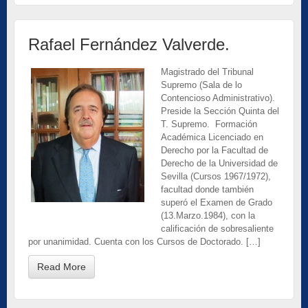
Rafael Fernández Valverde.
Magistrado del Tribunal
Supremo (Sala de lo
Contencioso Administrativo).
Preside la Sección Quinta del
T. Supremo. Formación
Académica Licenciado en
Derecho por la Facultad de
Derecho de la Universidad de
Sevilla (Cursos 1967/1972),
facultad donde también
superó el Examen de Grado
(13.Marzo.1984), con la
calificación de sobresaliente
por unanimidad. Cuenta con los Cursos de Doctorado. […]
Read More