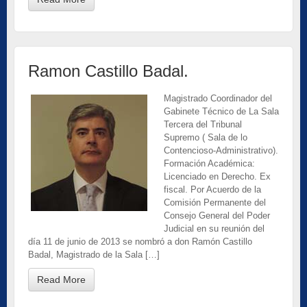
Ramon Castillo Badal.
Magistrado Coordinador del
Gabinete Técnico de La Sala
Tercera del Tribunal
Supremo ( Sala de lo
Contencioso-Administrativo).
Formación Académica:
Licenciado en Derecho. Ex
fiscal. Por Acuerdo de la
Comisión Permanente del
Consejo General del Poder
Judicial en su reunión del
día 11 de junio de 2013 se nombró a don Ramón Castillo
Badal, Magistrado de la Sala […]
Read More