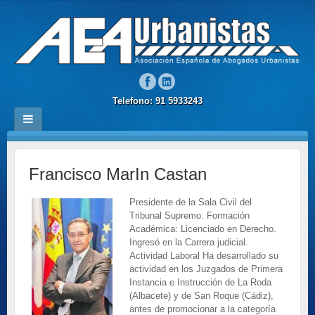
Telefono: 91 5933243
Francisco MarIn Castan
Presidente de la Sala Civil del
Tribunal Supremo. Formación
Académica: Licenciado en Derecho.
Ingresó en la Carrera judicial.
Actividad Laboral Ha desarrollado su
actividad en los Juzgados de Primera
Instancia e Instrucción de La Roda
(Albacete) y de San Roque (Cádiz),
antes de promocionar a la categoría