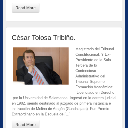
Read More
César Tolosa Tribiño.
Magistrado del Tribunal
Constitucional. Y Ex-
Presidente de la Sala
Tercera de lo
Contencioso-
Administrativo del
Tribunal Supremo
Formación Académica:
Licenciado en Derecho
por la Universidad de Salamanca. Ingresó en la carrera judicial
en 1982, siendo destinado al juzgado de primera instancia e
instrucción de Molina de Aragón (Guadalajara). Fue Premio
Extraordinario en la Escuela de […]
Read More