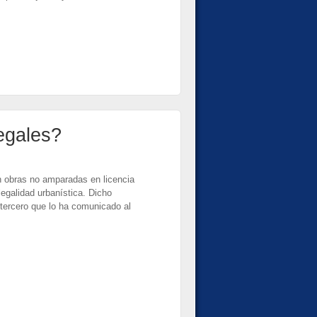
egales?
 obras no amparadas en licencia
legalidad urbanística. Dicho
tercero que lo ha comunicado al