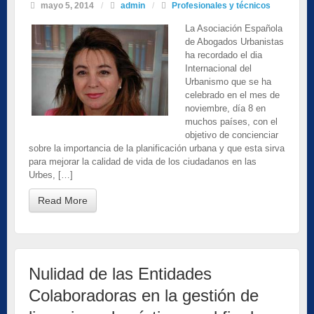
mayo 5, 2014
/
admin
/
Profesionales y técnicos
La Asociación Española
de Abogados Urbanistas
ha recordado el dia
Internacional del
Urbanismo que se ha
celebrado en el mes de
noviembre, día 8 en
muchos países, con el
objetivo de concienciar
sobre la importancia de la planificación urbana y que esta sirva
para mejorar la calidad de vida de los ciudadanos en las
Urbes, […]
Read More
Nulidad de las Entidades
Colaboradoras en la gestión de