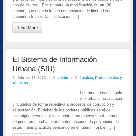
tipo de delitos. Por su parte, la modificación del art. 36
impone, que cuando la pena de privación de libertad sea
superior a 5 años, la clasificación […]
Read More
El Sistema de Información
Urbana (SIU)
febrero 17, 2010
/
admin
/
Justicia
,
Profesionales y
técnicos
Los mercados del suelo
y el urbanismo aparecen
vinculados de forma repetitiva a procesos de corrupción y
especulación. El deber de los poderes públicos es el de
investigar, perseguir y sancionar estas procesos así como el
de poner en marcha instrumentos eficaces de prevención de
estas malas prácticas pensando en el futuro. Si bien […]