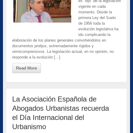
es “hijo” de la legislación
vigente en cada
momento. Desde la
primera Ley del Suelo
de 1956 toda la
evolución legislativa ha
ido complicando la
elaboración de los planes generales convirtiéndolos en
documentos prolijos, extremadamente rígidos y
omnicomprensivos. La legislación actual, en mi opinión, no
responde a la evolución […]
Read More
La Asociación Española de
Abogados Urbanistas recuerda
el Día Internacional del
Urbanismo