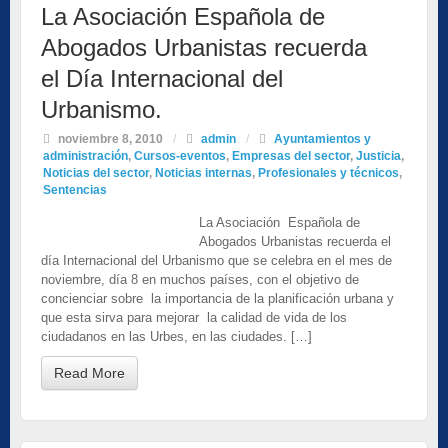
La Asociación Española de
Abogados Urbanistas recuerda
el Día Internacional del
Urbanismo.
noviembre 8, 2010
/
admin
/
Ayuntamientos y
administración
,
Cursos-eventos
,
Empresas del sector
,
Justicia
,
Noticias del sector
,
Noticias internas
,
Profesionales y técnicos
,
Sentencias
La Asociación Española de
Abogados Urbanistas recuerda el
día Internacional del Urbanismo que se celebra en el mes de
noviembre, día 8 en muchos países, con el objetivo de
concienciar sobre la importancia de la planificación urbana y
que esta sirva para mejorar la calidad de vida de los
ciudadanos en las Urbes, en las ciudades. […]
Read More