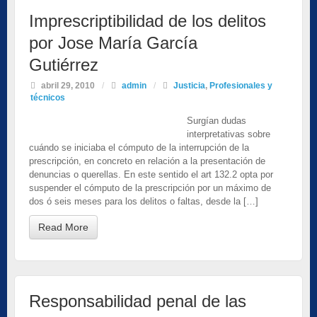
Imprescriptibilidad de los delitos
por Jose María García
Gutiérrez
abril 29, 2010
/
admin
/
Justicia
,
Profesionales y
técnicos
Surgían dudas
interpretativas sobre
cuándo se iniciaba el cómputo de la interrupción de la
prescripción, en concreto en relación a la presentación de
denuncias o querellas. En este sentido el art 132.2 opta por
suspender el cómputo de la prescripción por un máximo de
dos ó seis meses para los delitos o faltas, desde la […]
Read More
Responsabilidad penal de las